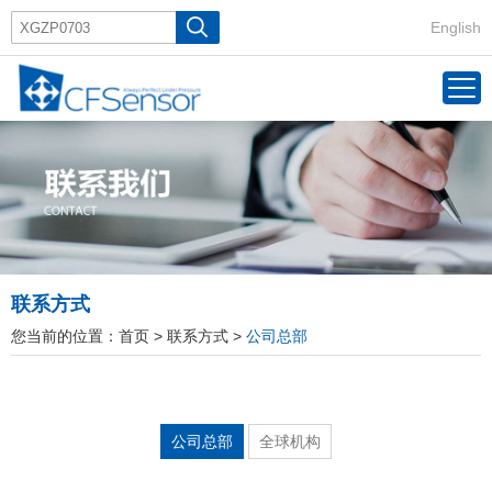
English
联系方式
您当前的位置：
首页
>
联系方式
>
公司总部
公司总部
全球机构