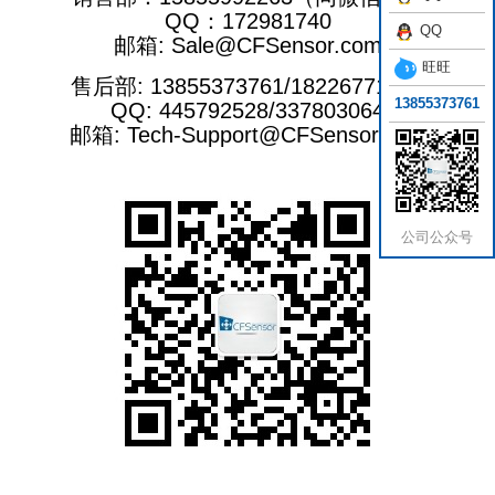
QQ：172981740
QQ
邮箱: Sale@CFSensor.com
旺旺
售后部: 13855373761/18226771331
13855373761
QQ: 445792528/337803064
邮箱: Tech-Support@CFSensor.com
公司公众号