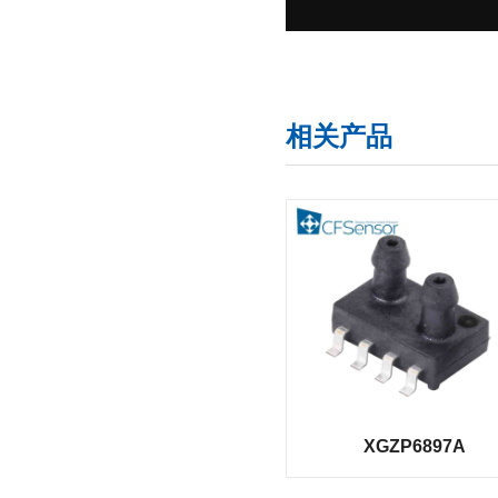
相关产品
XGZP6897A