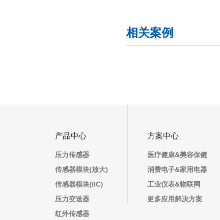
相关案例
产品中心
方案中心
压力传感器
医疗健康&美容保健
传感器模块(放大)
消费电子&家用电器
传感器模块(IIC)
工业仪表&物联网
压力变送器
更多应用解决方案
红外传感器