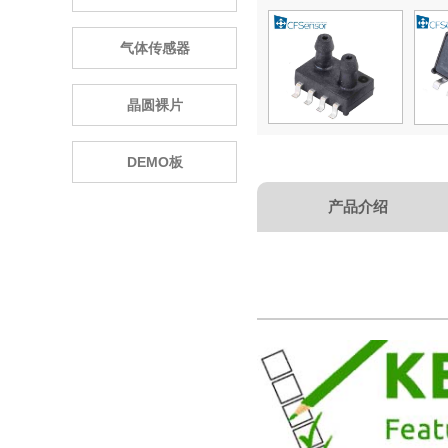
气体传感器
晶圆裸片
DEMO板
产品介绍