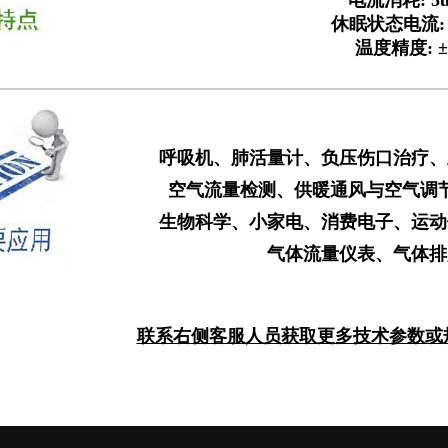
电流消耗: 5
休眠状态电流: <1
温度精度: ±
呼吸机、肺活量计、负压伤口治疗、
空气流量检测、供暖通风与空气调
生物科学、小家电、消费电子、运动
气体流量仪表、气体排
联系右侧客服人员获取更多技术参数或