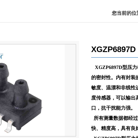
您当前的位
XGZP6897D
XGZP6897D型
的密封性。内有封装
敏度、温漂和非线性进
度传感器，可以输出
口，抗干扰能力强。
所有测量数据都经过充
快、精度高，具有良