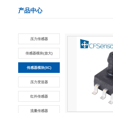
产品中心
压力传感器
传感器模块(放大)
传感器模块(IIC)
压力变送器
红外传感器
流量传感器