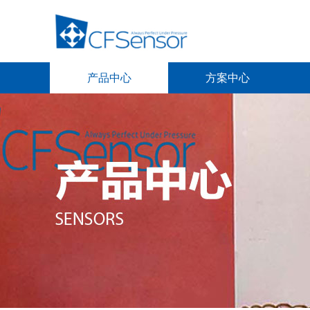
产品中心
方案中心