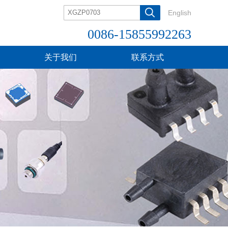
English
0086-15855992263
关于我们
联系方式