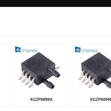
XGZP6899A
XGZP6899