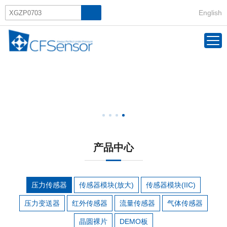
English
产品中心
压力传感器
传感器模块(放大)
传感器模块(IIC)
压力变送器
红外传感器
流量传感器
气体传感器
晶圆裸片
DEMO板