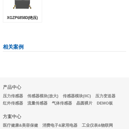
XGZP6858D(绝压)
相关案例
产品中心
压力传感器
传感器模块(放大)
传感器模块(IIC)
压力变送器
红外传感器
流量传感器
气体传感器
晶圆裸片
DEMO板
方案中心
医疗健康&美容保健
消费电子&家用电器
工业仪表&物联网