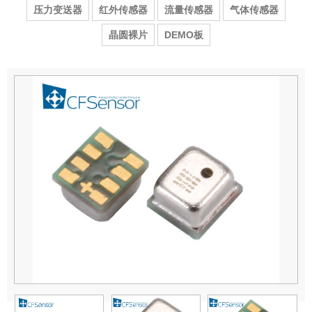
压力变送器
红外传感器
流量传感器
气体传感器
晶圆裸片
DEMO板