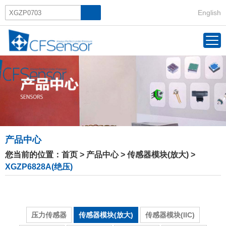
English
产品中心
您当前的位置：
首页
>
产品中心
>
传感器模块(放大)
>
XGZP6828A(绝压)
压力传感器
传感器模块(放大)
传感器模块(IIC)