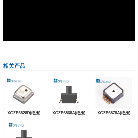
相关产品
XGZP6828D(绝压)
XGZP6868A(绝压)
XGZP6878A(绝压)