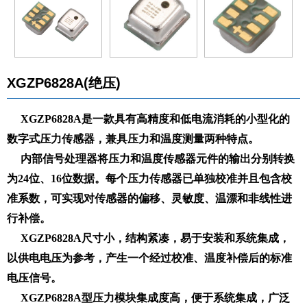
XGZP6828A(绝压)
XGZP6828A是一款具有高精度和低电流消耗的小型化的
数字式压力传感器，兼具压力和温度测量两种特点。
内部信号处理器将压力和温度传感器元件的输出分别转换
为24位、16位数据。每个压力传感器已单独校准并且包含校
准系数，可实现对传感器的偏移、灵敏度、温漂和非线性进
行补偿。
XGZP6828A尺寸小，结构紧凑，易于安装和系统集成，
以供电电压为参考，产生一个经过校准、温度补偿后的标准
电压信号。
XGZP6828A型压力模块集成度高，便于系统集成，广泛