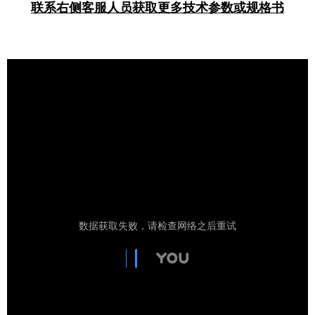
联系右侧客服人员获取更多技术参数或规格书