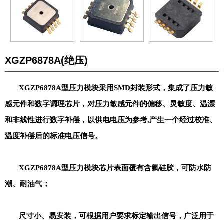
XGZP6878A(绝压)
XGZP6878A型压力模块采用SMD封装形式，集成了压力敏
感元件和数字调理芯片，对压力敏感元件的偏移、灵敏度、温漂
和非线性进行数字补偿，以供电电压为参考,产生一个经过校准、
温度补偿后的标准电压信号。
XGZP6878A型压力模块芯片表面覆有含氟硅胶，可防水防
潮、耐油气；
尺寸小、易安装，可根据用户要求标定输出信号，广泛用于