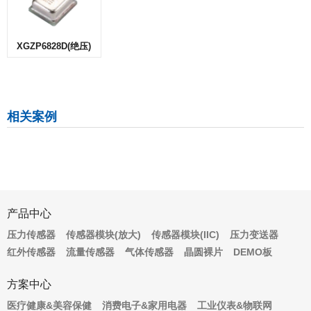
XGZP6828D(绝压)
相关案例
产品中心
压力传感器
传感器模块(放大)
传感器模块(IIC)
压力变送器
红外传感器
流量传感器
气体传感器
晶圆裸片
DEMO板
方案中心
医疗健康&美容保健
消费电子&家用电器
工业仪表&物联网