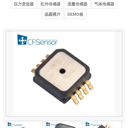
压力变送器
红外传感器
流量传感器
气体传感器
晶圆裸片
DEMO板