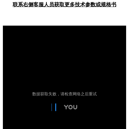
联系右侧客服人员获取更多技术参数或规格书