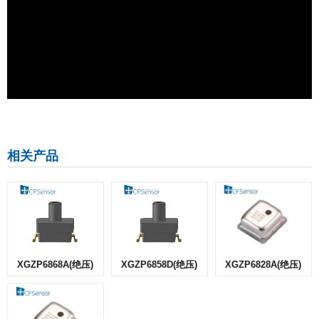
相关产品
XGZP6868A(绝压)
XGZP6858D(绝压)
XGZP6828A(绝压)