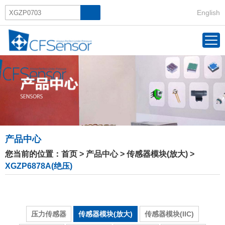
English
产品中心
您当前的位置：
首页
>
产品中心
>
传感器模块(放大)
>
XGZP6878A(绝压)
压力传感器
传感器模块(放大)
传感器模块(IIC)