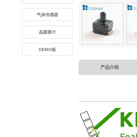
气体传感器
晶圆裸片
DEMO板
产品介绍