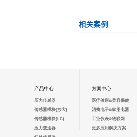
相关案例
产品中心
方案中心
压力传感器
医疗健康&美容保健
传感器模块(放大)
消费电子&家用电器
传感器模块(IIC)
工业仪表&物联网
压力变送器
更多应用解决方案
红外传感器