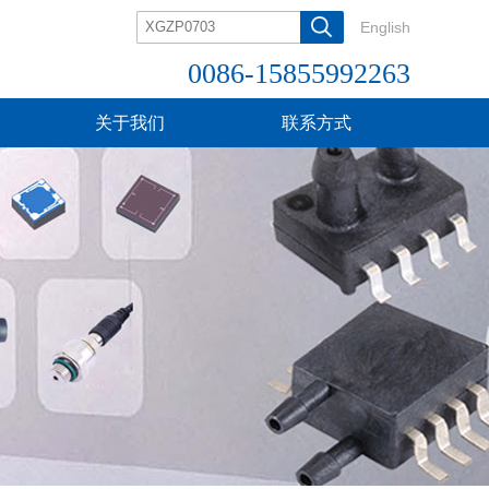
English
0086-15855992263
关于我们
联系方式