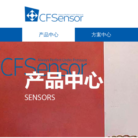
产品中心
方案中心