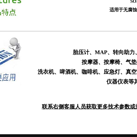
S
适用于无腐蚀
胎压计、MAP、转向助力
按摩器、按摩椅、气垫
洗衣机、啤酒机、咖啡机、应急灯、真空
仪器仪表等
联系右侧客服人员获取更多技术参数或