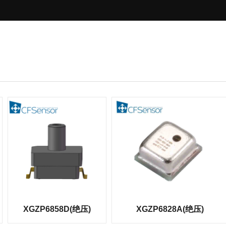
XGZP6858D(绝压)
XGZP6828A(绝压)