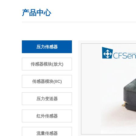
产品中心
压力传感器
传感器模块(放大)
传感器模块(IIC)
压力变送器
红外传感器
流量传感器