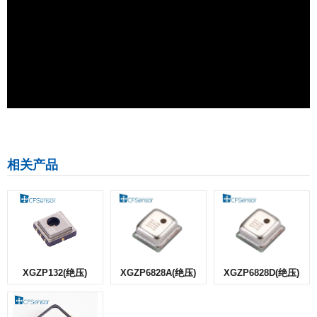
相关产品
XGZP132(绝压)
XGZP6828A(绝压)
XGZP6828D(绝压)