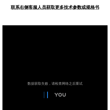
联系右侧客服人员获取更多技术参数或规格书