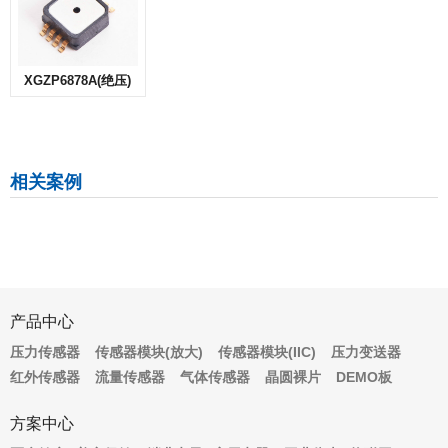
XGZP6878A(绝压)
相关案例
产品中心
压力传感器
传感器模块(放大)
传感器模块(IIC)
压力变送器
红外传感器
流量传感器
气体传感器
晶圆裸片
DEMO板
方案中心