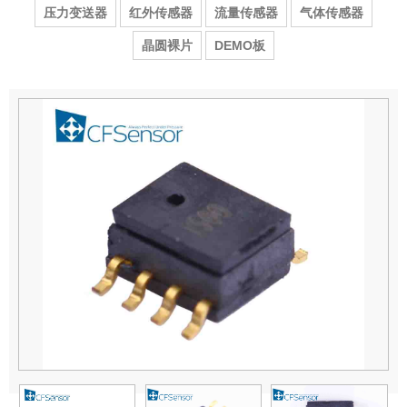
压力变送器
红外传感器
流量传感器
气体传感器
晶圆裸片
DEMO板