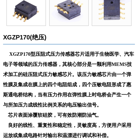
XGZP170(绝压)
XGZP170型压阻式压力传感器芯片适用于生物医学、汽车
电子等领域的压力传感器，其核心部分是一颗利用MEMS技
术加工的硅压阻式压力敏感芯片。该压力敏感芯片由一个弹
性膜及集成在膜上的四个电阻组成，四个压敏电阻形成了惠
斯通电桥结构，当有压力作用在弹性膜上时电桥会产生一个
与所加压力成线性比例关系的电压输出信号。
芯片表面涂覆软硅胶，可有效防潮防油气。
良好的线性、重复性和稳定性，灵敏度高，方便用户采用
运放或集成电路针对输出和温漂进行调试和补偿。