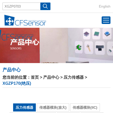
English
产品中心
您当前的位置：
首页
>
产品中心
>
压力传感器
>
XGZP170(绝压)
压力传感器
传感器模块(放大)
传感器模块(IIC)